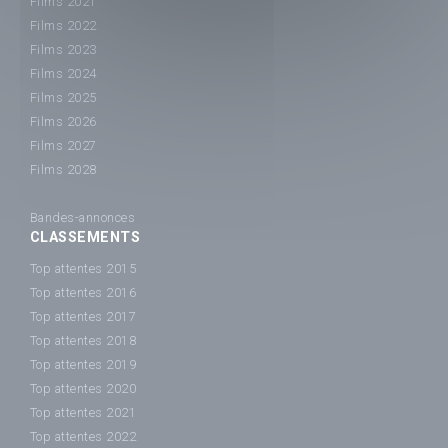
Films 2021
Films 2022
Films 2023
Films 2024
Films 2025
Films 2026
Films 2027
Films 2028
Bandes-annonces
CLASSEMENTS
Top attentes 2015
Top attentes 2016
Top attentes 2017
Top attentes 2018
Top attentes 2019
Top attentes 2020
Top attentes 2021
Top attentes 2022