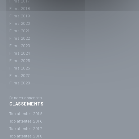
Films 2017
Films 2018
Films 2019
Films 2020
Films 2021
Films 2022
Films 2023
Films 2024
Films 2025
Films 2026
Films 2027
Films 2028
Bandes-annonces
CLASSEMENTS
Top attentes 2015
Top attentes 2016
Top attentes 2017
Top attentes 2018