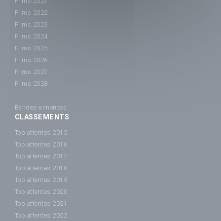
Films 2021
Films 2022
Films 2023
Films 2024
Films 2025
Films 2026
Films 2027
Films 2028
Bandes-annonces
CLASSEMENTS
Top attentes 2015
Top attentes 2016
Top attentes 2017
Top attentes 2018
Top attentes 2019
Top attentes 2020
Top attentes 2021
Top attentes 2022