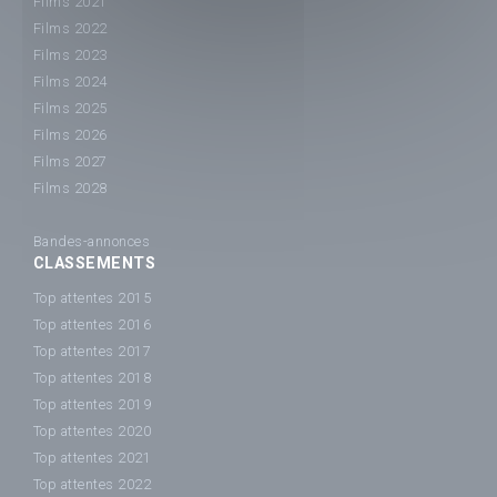
Films 2021
Films 2022
Films 2023
Films 2024
Films 2025
Films 2026
Films 2027
Films 2028
Bandes-annonces
CLASSEMENTS
Top attentes 2015
Top attentes 2016
Top attentes 2017
Top attentes 2018
Top attentes 2019
Top attentes 2020
Top attentes 2021
Top attentes 2022