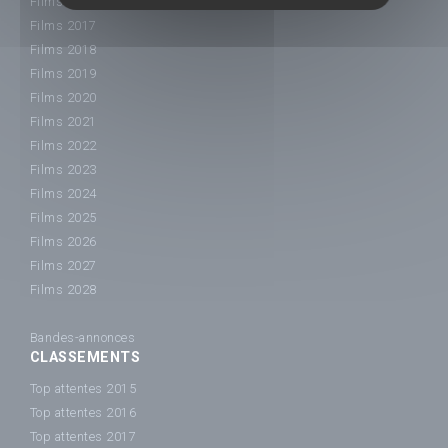
Films 2016
Films 2017
Films 2018
Films 2019
Films 2020
Films 2021
Films 2022
Films 2023
Films 2024
Films 2025
Films 2026
Films 2027
Films 2028
Bandes-annonces
CLASSEMENTS
Top attentes 2015
Top attentes 2016
Top attentes 2017