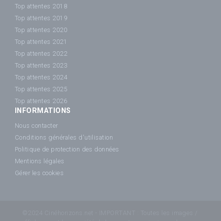
Top attentes 2018
Top attentes 2019
Top attentes 2020
Top attentes 2021
Top attentes 2022
Top attentes 2023
Top attentes 2024
Top attentes 2025
Top attentes 2026
INFORMATIONS
Nous contacter
Conditions générales d'utilisation
Politique de protection des données
Mentions légales
Gérer les cookies
©2024 Cinéhorizons.net - IMPORTANT : Toutes les images /