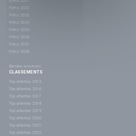
Films 2021
Films 2022
Films 2023
Films 2024
Films 2025
Films 2026
Films 2027
Films 2028
Bandes-annonces
CLASSEMENTS
Top attentes 2015
Top attentes 2016
Top attentes 2017
Top attentes 2018
Top attentes 2019
Top attentes 2020
Top attentes 2021
Top attentes 2022