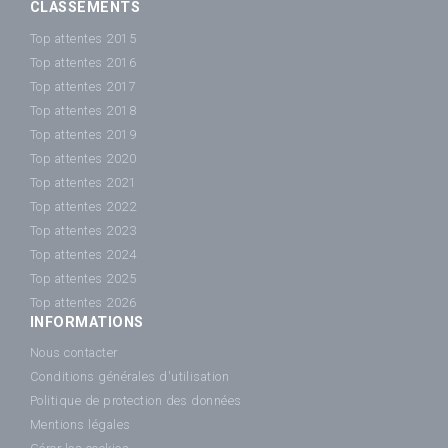
CLASSEMENTS
Top attentes 2015
Top attentes 2016
Top attentes 2017
Top attentes 2018
Top attentes 2019
Top attentes 2020
Top attentes 2021
Top attentes 2022
Top attentes 2023
Top attentes 2024
Top attentes 2025
Top attentes 2026
INFORMATIONS
Nous contacter
Conditions générales d'utilisation
Politique de protection des données
Mentions légales