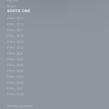
Péplum
Biopic
SORTIE CINÉ
Films 2015
Films 2016
Films 2017
Films 2018
Films 2019
Films 2020
Films 2021
Films 2022
Films 2023
Films 2024
Films 2025
Films 2026
Films 2027
Films 2028
Bandes-annonces