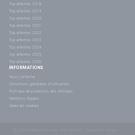
Top attentes 2018
Top attentes 2019
Top attentes 2020
Top attentes 2021
Top attentes 2022
Top attentes 2023
Top attentes 2024
Top attentes 2025
Top attentes 2026
INFORMATIONS
Nous contacter
Conditions générales d'utilisation
Politique de protection des données
Mentions légales
Gérer les cookies
©2024 Cinéhorizons.net - IMPORTANT : Toutes les images /