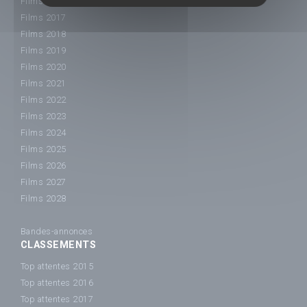
Films 2016
Films 2017
Films 2018
Films 2019
Films 2020
Films 2021
Films 2022
Films 2023
Films 2024
Films 2025
Films 2026
Films 2027
Films 2028
Bandes-annonces
CLASSEMENTS
Top attentes 2015
Top attentes 2016
Top attentes 2017