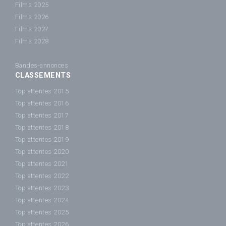
Films 2025
Films 2026
Films 2027
Films 2028
Bandes-annonces
CLASSEMENTS
Top attentes 2015
Top attentes 2016
Top attentes 2017
Top attentes 2018
Top attentes 2019
Top attentes 2020
Top attentes 2021
Top attentes 2022
Top attentes 2023
Top attentes 2024
Top attentes 2025
Top attentes 2026