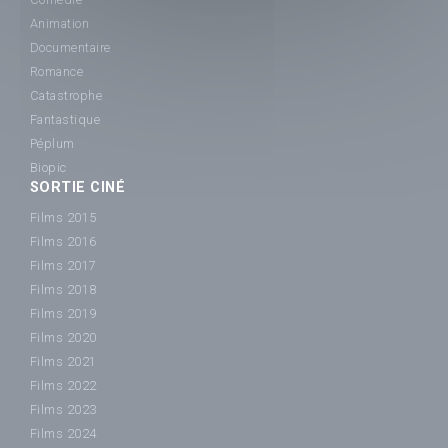
Animation
Documentaire
Romance
Catastrophe
Fantastique
Péplum
Biopic
SORTIE CINÉ
Films 2015
Films 2016
Films 2017
Films 2018
Films 2019
Films 2020
Films 2021
Films 2022
Films 2023
Films 2024