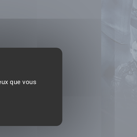
ceux que vous