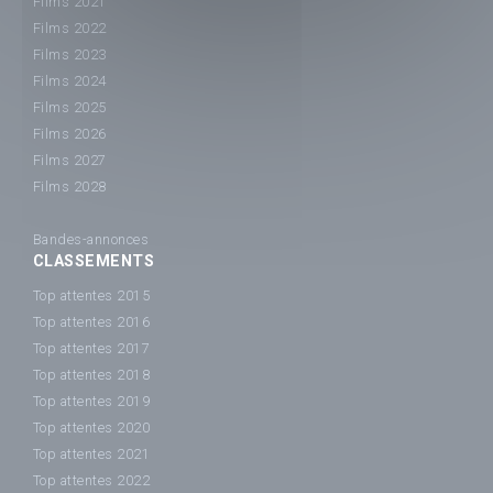
Films 2021
Films 2022
Films 2023
Films 2024
Films 2025
Films 2026
Films 2027
Films 2028
Bandes-annonces
CLASSEMENTS
Top attentes 2015
Top attentes 2016
Top attentes 2017
Top attentes 2018
Top attentes 2019
Top attentes 2020
Top attentes 2021
Top attentes 2022