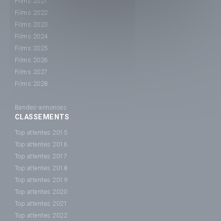
Films 2021
Films 2022
Films 2023
Films 2024
Films 2025
Films 2026
Films 2027
Films 2028
Bandes-annonces
CLASSEMENTS
Top attentes 2015
Top attentes 2016
Top attentes 2017
Top attentes 2018
Top attentes 2019
Top attentes 2020
Top attentes 2021
Top attentes 2022