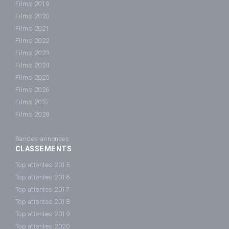
Films 2019
Films 2020
Films 2021
Films 2022
Films 2023
Films 2024
Films 2025
Films 2026
Films 2027
Films 2028
Bandes-annonces
CLASSEMENTS
Top attentes 2015
Top attentes 2016
Top attentes 2017
Top attentes 2018
Top attentes 2019
Top attentes 2020