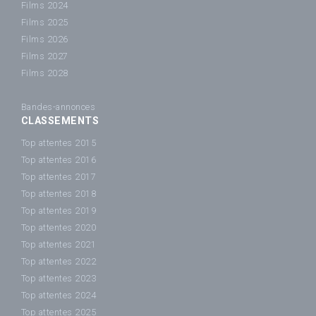
Films 2024
Films 2025
Films 2026
Films 2027
Films 2028
Bandes-annonces
CLASSEMENTS
Top attentes 2015
Top attentes 2016
Top attentes 2017
Top attentes 2018
Top attentes 2019
Top attentes 2020
Top attentes 2021
Top attentes 2022
Top attentes 2023
Top attentes 2024
Top attentes 2025