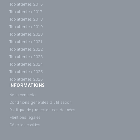
Top attentes 2016
Top attentes 2017
Top attentes 2018
Top attentes 2019
Top attentes 2020
Top attentes 2021
Top attentes 2022
Top attentes 2023
Top attentes 2024
Top attentes 2025
Top attentes 2026
INFORMATIONS
Nous contacter
Conditions générales d'utilisation
Politique de protection des données
Mentions légales
Gérer les cookies