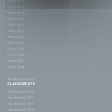
Films 2017
Films 2018
Films 2019
Films 2020
Films 2021
Films 2022
Films 2023
Films 2024
Films 2025
Films 2026
Films 2027
Films 2028
Bandes-annonces
CLASSEMENTS
Top attentes 2015
Top attentes 2016
Top attentes 2017
Top attentes 2018