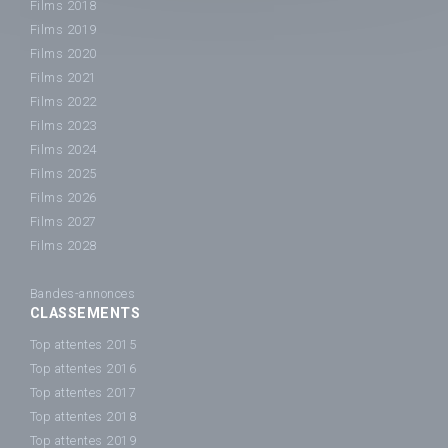
Films 2018
Films 2019
Films 2020
Films 2021
Films 2022
Films 2023
Films 2024
Films 2025
Films 2026
Films 2027
Films 2028
Bandes-annonces
CLASSEMENTS
Top attentes 2015
Top attentes 2016
Top attentes 2017
Top attentes 2018
Top attentes 2019