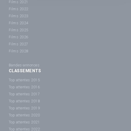
Films 2021
Films 2022
Films 2023
Films 2024
Films 2025
Films 2026
Films 2027
Films 2028
Bandes-annonces
CLASSEMENTS
Top attentes 2015
Top attentes 2016
Top attentes 2017
Top attentes 2018
Top attentes 2019
Top attentes 2020
Top attentes 2021
Top attentes 2022