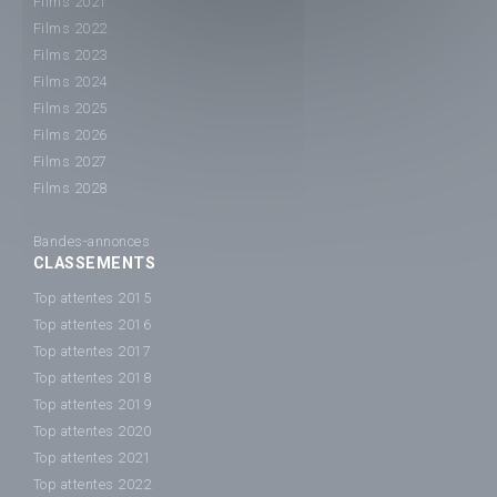
Films 2021
Films 2022
Films 2023
Films 2024
Films 2025
Films 2026
Films 2027
Films 2028
Bandes-annonces
CLASSEMENTS
Top attentes 2015
Top attentes 2016
Top attentes 2017
Top attentes 2018
Top attentes 2019
Top attentes 2020
Top attentes 2021
Top attentes 2022