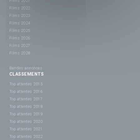
Films 2021
Films 2022
Films 2023
Films 2024
Films 2025
Films 2026
Films 2027
Films 2028
Bandes-annonces
CLASSEMENTS
Top attentes 2015
Top attentes 2016
Top attentes 2017
Top attentes 2018
Top attentes 2019
Top attentes 2020
Top attentes 2021
Top attentes 2022