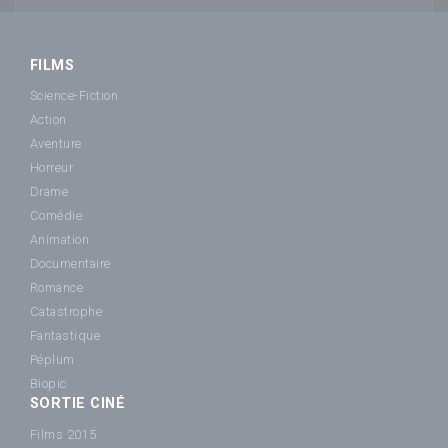
FILMS
Science-Fiction
Action
Aventure
Horreur
Drame
Comédie
Animation
Documentaire
Romance
Catastrophe
Fantastique
Péplum
Biopic
SORTIE CINÉ
Films 2015