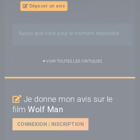
Déposer un avis
Aucun avis n'est pour le moment disponible.
VOIR TOUTES LES CRITIQUES
Je donne mon avis sur le
film
Wolf Man
CONNEXION | INSCRIPTION