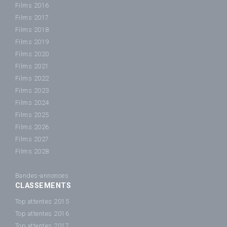
Films 2016
Films 2017
Films 2018
Films 2019
Films 2020
Films 2021
Films 2022
Films 2023
Films 2024
Films 2025
Films 2026
Films 2027
Films 2028
Bandes-annonces
CLASSEMENTS
Top attentes 2015
Top attentes 2016
Top attentes 2017