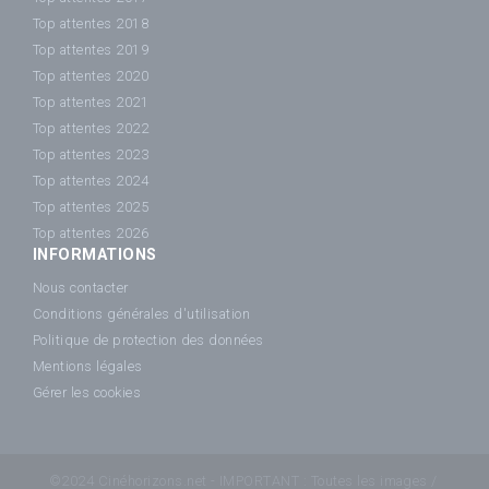
Top attentes 2018
Top attentes 2019
Top attentes 2020
Top attentes 2021
Top attentes 2022
Top attentes 2023
Top attentes 2024
Top attentes 2025
Top attentes 2026
INFORMATIONS
Nous contacter
Conditions générales d'utilisation
Politique de protection des données
Mentions légales
Gérer les cookies
©2024 Cinéhorizons.net - IMPORTANT : Toutes les images /