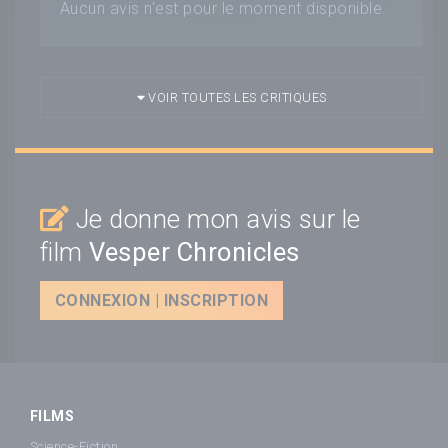
Aucun avis n'est pour le moment disponible.
VOIR TOUTES LES CRITIQUES
Je donne mon avis sur le
film
Vesper Chronicles
CONNEXION | INSCRIPTION
FILMS
Science-Fiction