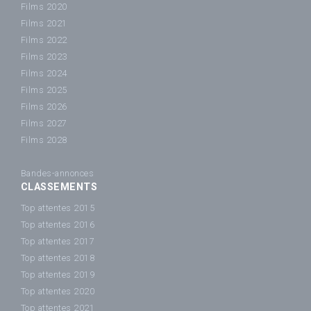
Films 2020
Films 2021
Films 2022
Films 2023
Films 2024
Films 2025
Films 2026
Films 2027
Films 2028
Bandes-annonces
CLASSEMENTS
Top attentes 2015
Top attentes 2016
Top attentes 2017
Top attentes 2018
Top attentes 2019
Top attentes 2020
Top attentes 2021