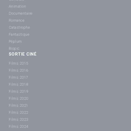
Animation
Documentaire
Romance
Catastrophe
Fantastique
Péplum
Biopic
SORTIE CINÉ
Films 2015
Films 2016
Films 2017
Films 2018
Films 2019
Films 2020
Films 2021
Films 2022
Films 2023
Films 2024