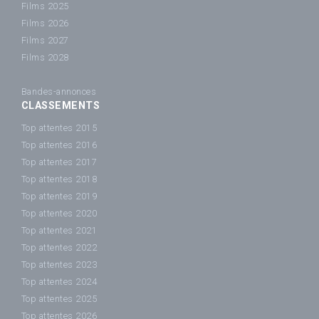
Films 2025
Films 2026
Films 2027
Films 2028
Bandes-annonces
CLASSEMENTS
Top attentes 2015
Top attentes 2016
Top attentes 2017
Top attentes 2018
Top attentes 2019
Top attentes 2020
Top attentes 2021
Top attentes 2022
Top attentes 2023
Top attentes 2024
Top attentes 2025
Top attentes 2026