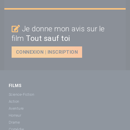
Je donne mon avis sur le
film
Tout sauf toi
CONNEXION | INSCRIPTION
FILMS
Science-Fiction
Action
Aventure
Horreur
Drame
Comédie