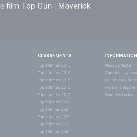
e film
Top Gun : Maverick
CLASSEMENTS
INFORMATIO
Top attentes 2015
Nous contacter
Top attentes 2016
Conditions généra
Top attentes 2017
Politique de prot
Top attentes 2018
Mentions légales
Top attentes 2019
Gérer les cookies
Top attentes 2020
Top attentes 2021
Top attentes 2022
Top attentes 2023
Top attentes 2024