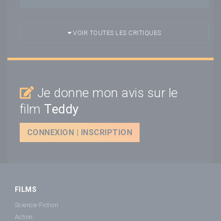
VOIR TOUTES LES CRITIQUES
Je donne mon avis sur le
film
Teddy
CONNEXION | INSCRIPTION
FILMS
Science-Fiction
Action