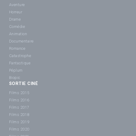
Aventure
Horreur
Drame
Comédie
Animation
Documentaire
Romance
Catastrophe
Fantastique
Péplum
Biopic
SORTIE CINÉ
Films 2015
Films 2016
Films 2017
Films 2018
Films 2019
Films 2020