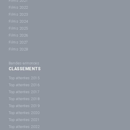
Films 2021
Films 2022
Films 2023
Films 2024
Films 2025
Films 2026
Films 2027
Films 2028
Bandes-annonces
CLASSEMENTS
Top attentes 2015
Top attentes 2016
Top attentes 2017
Top attentes 2018
Top attentes 2019
Top attentes 2020
Top attentes 2021
Top attentes 2022