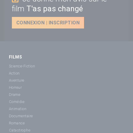
film
T'as pas changé
CONNEXION | INSCRIPTION
FILMS
Science-Fiction
Action
Aventure
Horreur
Drame
Comédie
Animation
Documentaire
Romance
Catastrophe