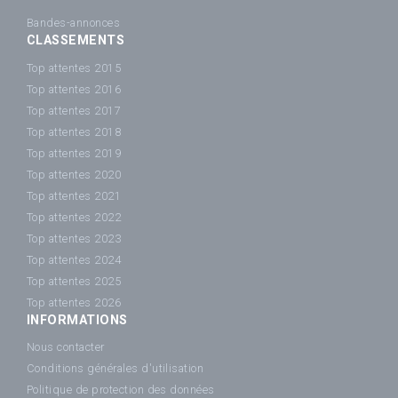
Bandes-annonces
CLASSEMENTS
Top attentes 2015
Top attentes 2016
Top attentes 2017
Top attentes 2018
Top attentes 2019
Top attentes 2020
Top attentes 2021
Top attentes 2022
Top attentes 2023
Top attentes 2024
Top attentes 2025
Top attentes 2026
INFORMATIONS
Nous contacter
Conditions générales d'utilisation
Politique de protection des données