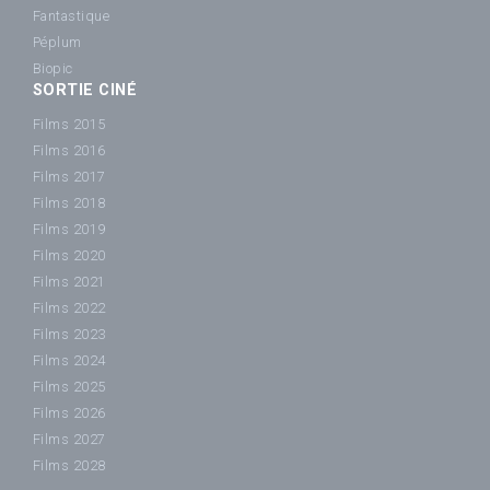
Fantastique
Péplum
Biopic
SORTIE CINÉ
Films 2015
Films 2016
Films 2017
Films 2018
Films 2019
Films 2020
Films 2021
Films 2022
Films 2023
Films 2024
Films 2025
Films 2026
Films 2027
Films 2028