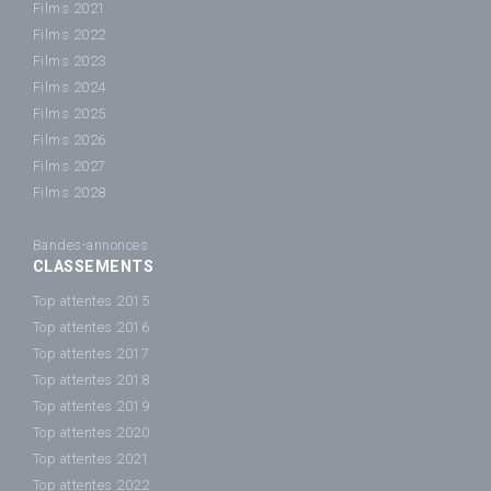
Films 2021
Films 2022
Films 2023
Films 2024
Films 2025
Films 2026
Films 2027
Films 2028
Bandes-annonces
CLASSEMENTS
Top attentes 2015
Top attentes 2016
Top attentes 2017
Top attentes 2018
Top attentes 2019
Top attentes 2020
Top attentes 2021
Top attentes 2022