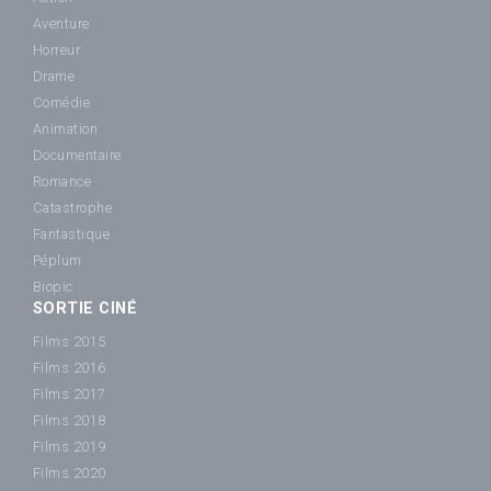
Aventure
Horreur
Drame
Comédie
Animation
Documentaire
Romance
Catastrophe
Fantastique
Péplum
Biopic
SORTIE CINÉ
Films 2015
Films 2016
Films 2017
Films 2018
Films 2019
Films 2020