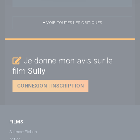
VOIR TOUTES LES CRITIQUES
Je donne mon avis sur le
film
Sully
CONNEXION | INSCRIPTION
FILMS
Science-Fiction
Action