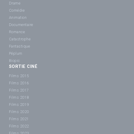
Drame
Comédie
Animation
Documentaire
Romance
Catastrophe
Fantastique
Péplum
Biopic
SORTIE CINÉ
Films 2015
Films 2016
Films 2017
Films 2018
Films 2019
Films 2020
Films 2021
Films 2022
Films 2023