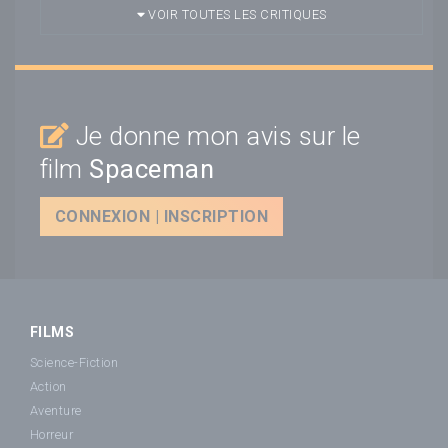
VOIR TOUTES LES CRITIQUES
Je donne mon avis sur le
film
Spaceman
CONNEXION | INSCRIPTION
FILMS
Science-Fiction
Action
Aventure
Horreur