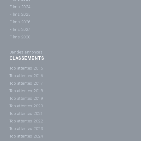
Films 2024
Films 2025
Films 2026
Films 2027
Films 2028
Bandes-annonces
CLASSEMENTS
Top attentes 2015
Top attentes 2016
Top attentes 2017
Top attentes 2018
Top attentes 2019
Top attentes 2020
Top attentes 2021
Top attentes 2022
Top attentes 2023
Top attentes 2024