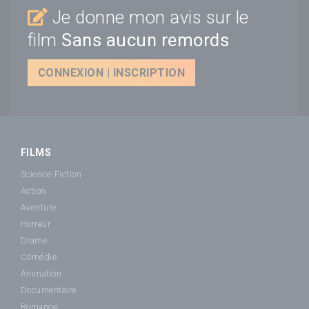
Je donne mon avis sur le
film
Sans aucun remords
CONNEXION | INSCRIPTION
FILMS
Science-Fiction
Action
Aventure
Horreur
Drame
Comédie
Animation
Documentaire
Romance