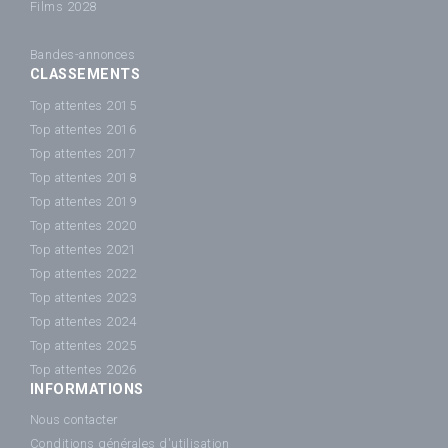
Films 2028
Bandes-annonces
CLASSEMENTS
Top attentes 2015
Top attentes 2016
Top attentes 2017
Top attentes 2018
Top attentes 2019
Top attentes 2020
Top attentes 2021
Top attentes 2022
Top attentes 2023
Top attentes 2024
Top attentes 2025
Top attentes 2026
INFORMATIONS
Nous contacter
Conditions générales d'utilisation