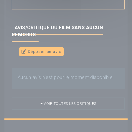
AVIS/CRITIQUE DU FILM
SANS AUCUN
REMORDS
Déposer un avis
Aucun avis n'est pour le moment disponible.
VOIR TOUTES LES CRITIQUES