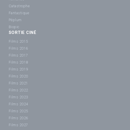
Catastrophe
Fantastique
Péplum
Biopic
SORTIE CINÉ
Films 2015
Films 2016
Films 2017
Films 2018
Films 2019
Films 2020
Films 2021
Films 2022
Films 2023
Films 2024
Films 2025
Films 2026
Films 2027