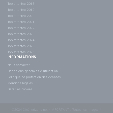
Top attentes 2018
Top attentes 2019
Top attentes 2020
Top attentes 2021
Top attentes 2022
Top attentes 2023
Top attentes 2024
Top attentes 2025
Top attentes 2026
INFORMATIONS
Nous contacter
Conditions générales d'utilisation
Politique de protection des données
Mentions légales
Gérer les cookies
©2024 Cinéhorizons.net - IMPORTANT : Toutes les images /