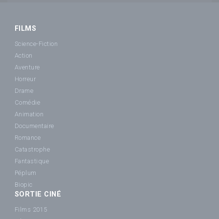
FILMS
Science-Fiction
Action
Aventure
Horreur
Drame
Comédie
Animation
Documentaire
Romance
Catastrophe
Fantastique
Péplum
Biopic
SORTIE CINÉ
Films 2015