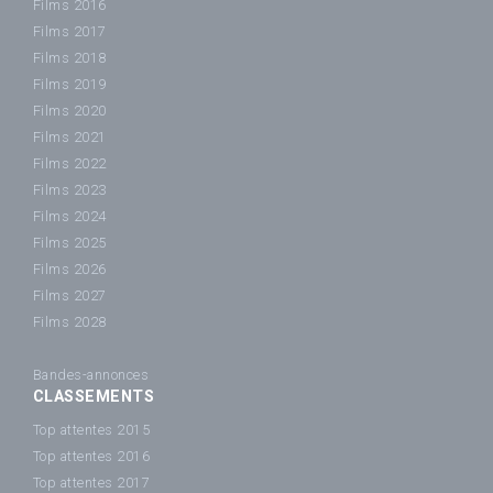
Films 2016
Films 2017
Films 2018
Films 2019
Films 2020
Films 2021
Films 2022
Films 2023
Films 2024
Films 2025
Films 2026
Films 2027
Films 2028
Bandes-annonces
CLASSEMENTS
Top attentes 2015
Top attentes 2016
Top attentes 2017