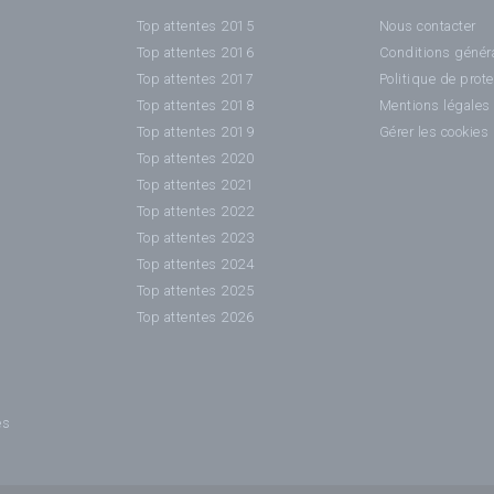
Top attentes 2015
Nous contacter
Top attentes 2016
Conditions généra
Top attentes 2017
Politique de prot
Top attentes 2018
Mentions légales
Top attentes 2019
Gérer les cookies
Top attentes 2020
Top attentes 2021
Top attentes 2022
Top attentes 2023
Top attentes 2024
Top attentes 2025
Top attentes 2026
es