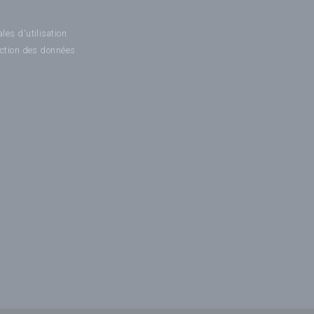
les d'utilisation
ection des données