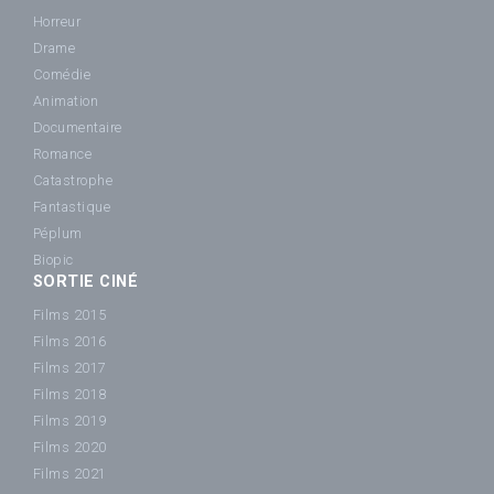
Horreur
Drame
Comédie
Animation
Documentaire
Romance
Catastrophe
Fantastique
Péplum
Biopic
SORTIE CINÉ
Films 2015
Films 2016
Films 2017
Films 2018
Films 2019
Films 2020
Films 2021