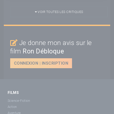
VOIR TOUTES LES CRITIQUES
Je donne mon avis sur le
film
Ron Débloque
CONNEXION | INSCRIPTION
FILMS
Science-Fiction
Action
Aventure