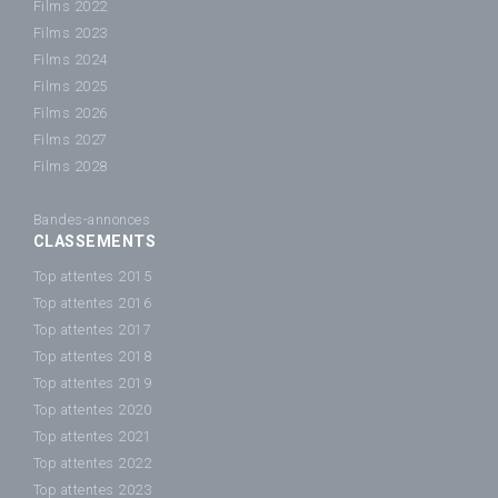
Films 2022
Films 2023
Films 2024
Films 2025
Films 2026
Films 2027
Films 2028
Bandes-annonces
CLASSEMENTS
Top attentes 2015
Top attentes 2016
Top attentes 2017
Top attentes 2018
Top attentes 2019
Top attentes 2020
Top attentes 2021
Top attentes 2022
Top attentes 2023