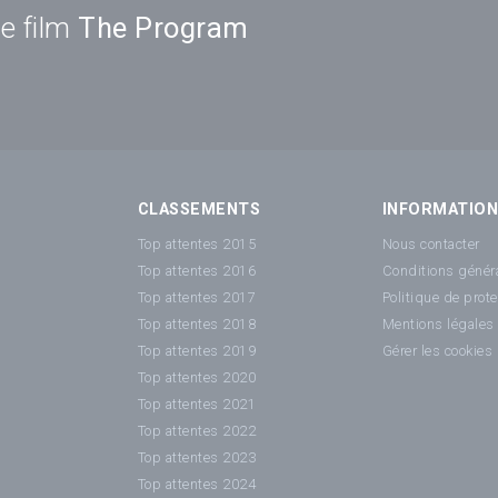
e film
The Program
CLASSEMENTS
INFORMATIO
Top attentes 2015
Nous contacter
Top attentes 2016
Conditions généra
Top attentes 2017
Politique de prot
Top attentes 2018
Mentions légales
Top attentes 2019
Gérer les cookies
Top attentes 2020
Top attentes 2021
Top attentes 2022
Top attentes 2023
Top attentes 2024