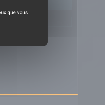
ceux que vous
TIQUES