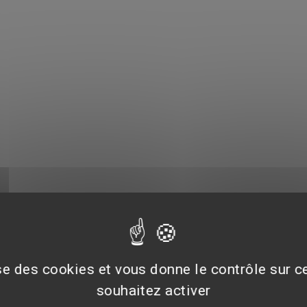
ise des cookies et vous donne le contrôle sur 
souhaitez activer