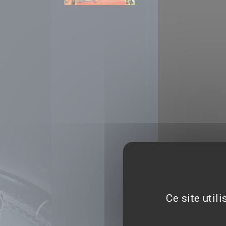
Ce site util