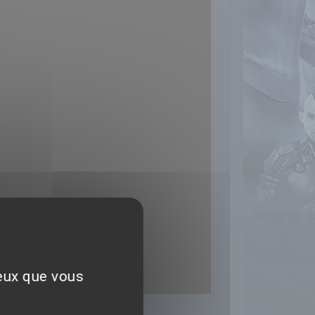
ceux que vous