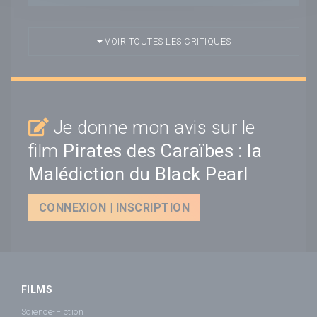
VOIR TOUTES LES CRITIQUES
Je donne mon avis sur le
film
Pirates des Caraïbes : la
Malédiction du Black Pearl
CONNEXION | INSCRIPTION
FILMS
Science-Fiction