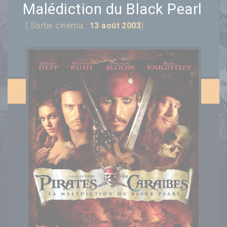
Malédiction du Black Pearl
( Sortie cinéma :
13 août 2003
)