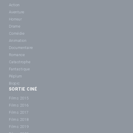
Action
Aventure
Horreur
Drame
Comédie
Animation
Documentaire
Romance
Catastrophe
Fantastique
Péplum
Biopic
SORTIE CINÉ
Films 2015
Films 2016
Films 2017
Films 2018
Films 2019