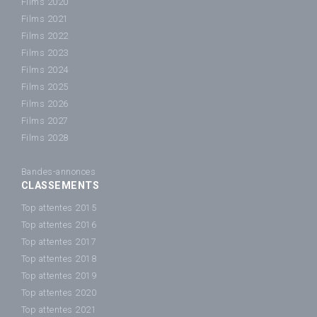
Films 2020
Films 2021
Films 2022
Films 2023
Films 2024
Films 2025
Films 2026
Films 2027
Films 2028
Bandes-annonces
CLASSEMENTS
Top attentes 2015
Top attentes 2016
Top attentes 2017
Top attentes 2018
Top attentes 2019
Top attentes 2020
Top attentes 2021