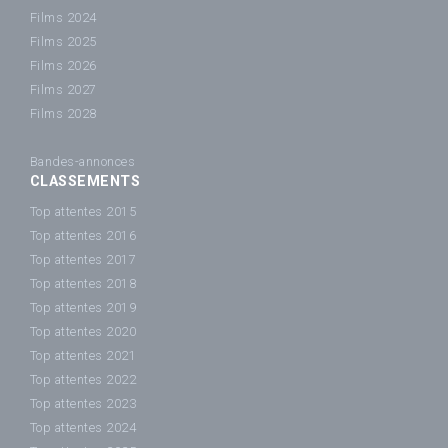
Films 2024
Films 2025
Films 2026
Films 2027
Films 2028
Bandes-annonces
CLASSEMENTS
Top attentes 2015
Top attentes 2016
Top attentes 2017
Top attentes 2018
Top attentes 2019
Top attentes 2020
Top attentes 2021
Top attentes 2022
Top attentes 2023
Top attentes 2024