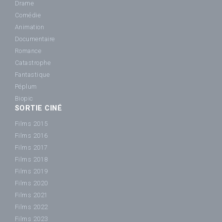
Drame
Comédie
Animation
Documentaire
Romance
Catastrophe
Fantastique
Péplum
Biopic
SORTIE CINÉ
Films 2015
Films 2016
Films 2017
Films 2018
Films 2019
Films 2020
Films 2021
Films 2022
Films 2023