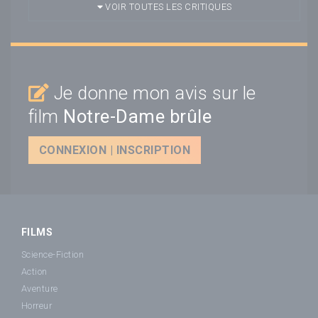
VOIR TOUTES LES CRITIQUES
Je donne mon avis sur le
film
Notre-Dame brûle
CONNEXION | INSCRIPTION
FILMS
Science-Fiction
Action
Aventure
Horreur