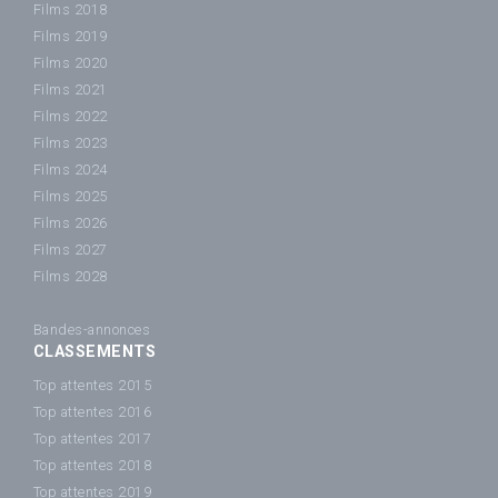
Films 2018
Films 2019
Films 2020
Films 2021
Films 2022
Films 2023
Films 2024
Films 2025
Films 2026
Films 2027
Films 2028
Bandes-annonces
CLASSEMENTS
Top attentes 2015
Top attentes 2016
Top attentes 2017
Top attentes 2018
Top attentes 2019