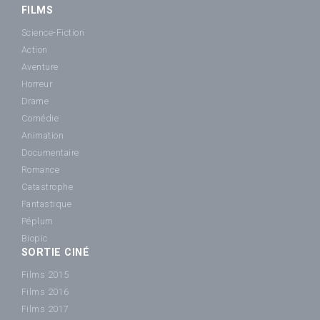
FILMS
Science-Fiction
Action
Aventure
Horreur
Drame
Comédie
Animation
Documentaire
Romance
Catastrophe
Fantastique
Péplum
Biopic
SORTIE CINÉ
Films 2015
Films 2016
Films 2017