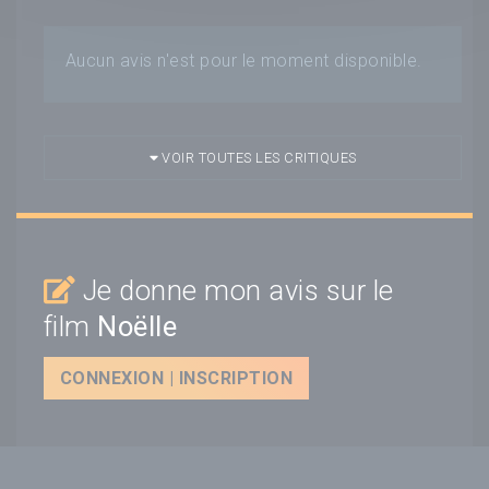
Aucun avis n'est pour le moment disponible.
VOIR TOUTES LES CRITIQUES
Je donne mon avis sur le
film
Noëlle
CONNEXION | INSCRIPTION