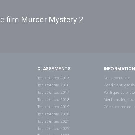
e film
Murder Mystery 2
CLASSEMENTS
INFORMATIO
Top attentes 2015
Nous contacter
Top attentes 2016
Conditions généra
Top attentes 2017
Politique de prot
Top attentes 2018
Mentions légales
Top attentes 2019
Gérer les cookies
Top attentes 2020
Top attentes 2021
Top attentes 2022