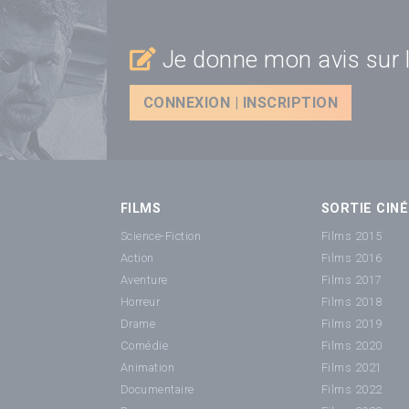
Je donne mon avis sur l
CONNEXION | INSCRIPTION
FILMS
SORTIE CINÉ
Science-Fiction
Films 2015
Action
Films 2016
Aventure
Films 2017
Horreur
Films 2018
Drame
Films 2019
Comédie
Films 2020
Animation
Films 2021
Documentaire
Films 2022