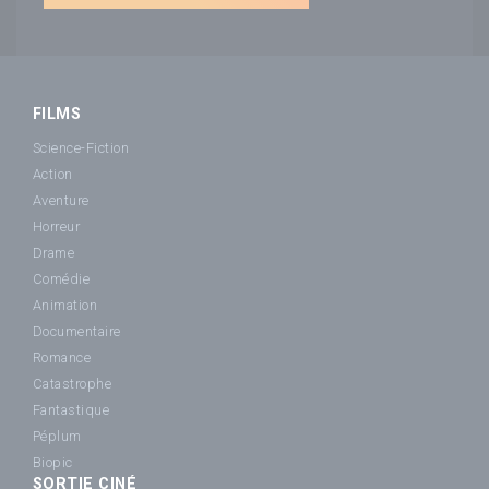
FILMS
Science-Fiction
Action
Aventure
Horreur
Drame
Comédie
Animation
Documentaire
Romance
Catastrophe
Fantastique
Péplum
Biopic
SORTIE CINÉ