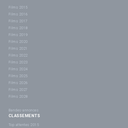
Films 2015
Films 2016
Films 2017
Films 2018
Films 2019
Films 2020
Films 2021
Films 2022
Films 2023
Films 2024
Films 2025
Films 2026
Films 2027
Films 2028
Bandes-annonces
CLASSEMENTS
Top attentes 2015