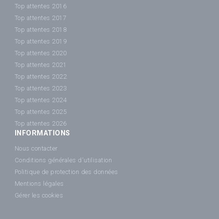
Top attentes 2016
Top attentes 2017
Top attentes 2018
Top attentes 2019
Top attentes 2020
Top attentes 2021
Top attentes 2022
Top attentes 2023
Top attentes 2024
Top attentes 2025
Top attentes 2026
INFORMATIONS
Nous contacter
Conditions générales d'utilisation
Politique de protection des données
Mentions légales
Gérer les cookies