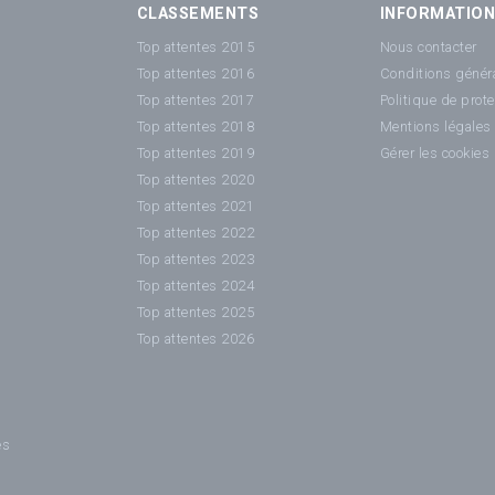
CLASSEMENTS
INFORMATIO
Top attentes 2015
Nous contacter
Top attentes 2016
Conditions généra
Top attentes 2017
Politique de prot
Top attentes 2018
Mentions légales
Top attentes 2019
Gérer les cookies
Top attentes 2020
Top attentes 2021
Top attentes 2022
Top attentes 2023
Top attentes 2024
Top attentes 2025
Top attentes 2026
es