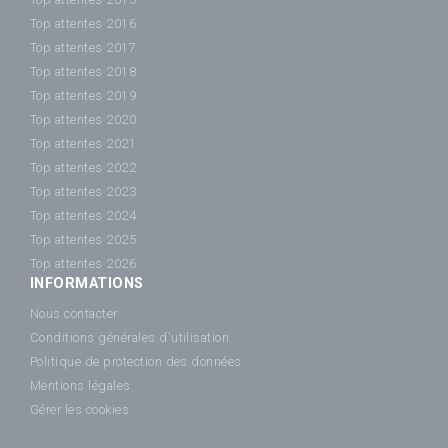
Top attentes 2016
Top attentes 2017
Top attentes 2018
Top attentes 2019
Top attentes 2020
Top attentes 2021
Top attentes 2022
Top attentes 2023
Top attentes 2024
Top attentes 2025
Top attentes 2026
INFORMATIONS
Nous contacter
Conditions générales d'utilisation
Politique de protection des données
Mentions légales
Gérer les cookies