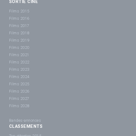
SORTIE CINÉ
Films 2015
Films 2016
Films 2017
Films 2018
Films 2019
Films 2020
Films 2021
Films 2022
Films 2023
Films 2024
Films 2025
Films 2026
Films 2027
Films 2028
Bandes-annonces
CLASSEMENTS
Top attentes 2015