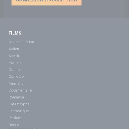
FILMS
Science-Fiction
Action
Aventure
Horreur
Drame
Comédie
Animation
Documentaire
Romance
Catastrophe
Fantastique
Péplum
Biopic