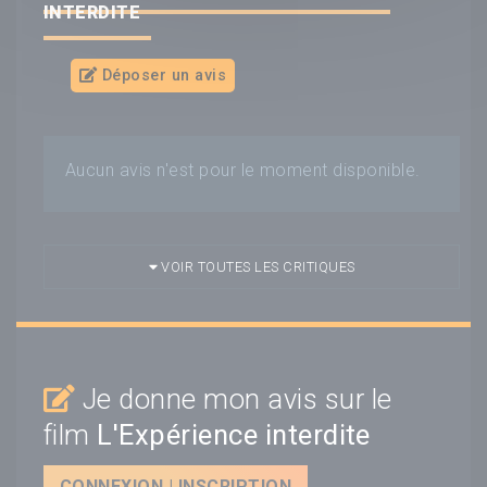
INTERDITE
Déposer un avis
Aucun avis n'est pour le moment disponible.
VOIR TOUTES LES CRITIQUES
Je donne mon avis sur le
film
L'Expérience interdite
CONNEXION | INSCRIPTION