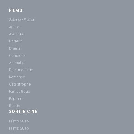
FILMS
Science-Fiction
Action
Aventure
Horreur
Drame
Comédie
Animation
Documentaire
Romance
Catastrophe
Fantastique
Péplum
Biopic
SORTIE CINÉ
Films 2015
Films 2016