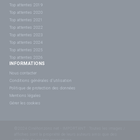
Top attentes 2019
Top attentes 2020
Top attentes 2021
Top attentes 2022
Top attentes 2023
Top attentes 2024
Top attentes 2025
Top attentes 2026
INFORMATIONS
Nous contacter
Conditions générales d'utilisation
Politique de protection des données
Mentions légales
Gérer les cookies
©2024 Cinéhorizons.net - IMPORTANT : Toutes les images /
affiches sont la propriété de leurs auteurs ainsi que des