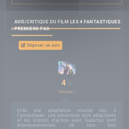
AVIS/CRITIQUE DU FILM
LES 4 FANTASTIQUES
: PREMIERS PAS
Déposer un avis
4
/5
Très bon !
Enfin une adaptation réussie des 4
Fantastiques. Les personnes sont attachants
et les scènes d'action avec Galactus sont
impressionnantes. Un très bon