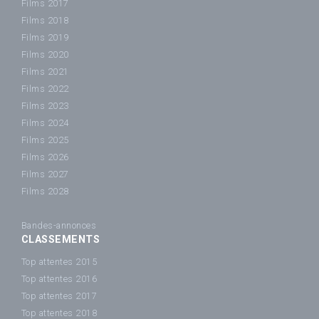
Films 2017
Films 2018
Films 2019
Films 2020
Films 2021
Films 2022
Films 2023
Films 2024
Films 2025
Films 2026
Films 2027
Films 2028
Bandes-annonces
CLASSEMENTS
Top attentes 2015
Top attentes 2016
Top attentes 2017
Top attentes 2018