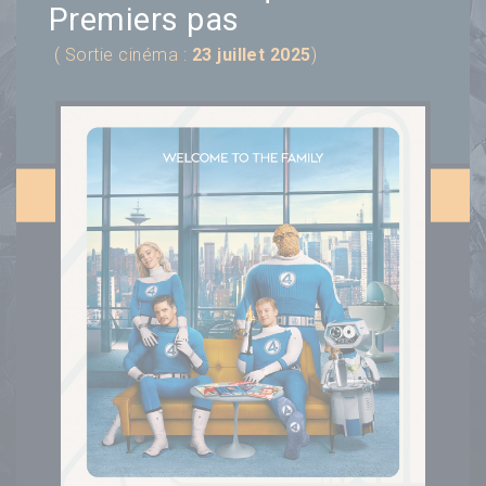
Premiers pas
( Sortie cinéma :
23 juillet 2025
)