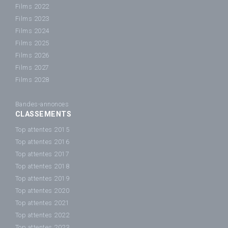
Films 2022
Films 2023
Films 2024
Films 2025
Films 2026
Films 2027
Films 2028
Bandes-annonces
CLASSEMENTS
Top attentes 2015
Top attentes 2016
Top attentes 2017
Top attentes 2018
Top attentes 2019
Top attentes 2020
Top attentes 2021
Top attentes 2022
Top attentes 2023