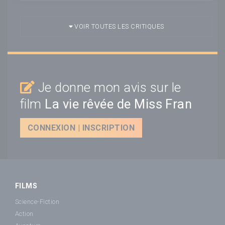
VOIR TOUTES LES CRITIQUES
Je donne mon avis sur le
film
La vie rêvée de Miss Fran
CONNEXION | INSCRIPTION
FILMS
Science-Fiction
Action