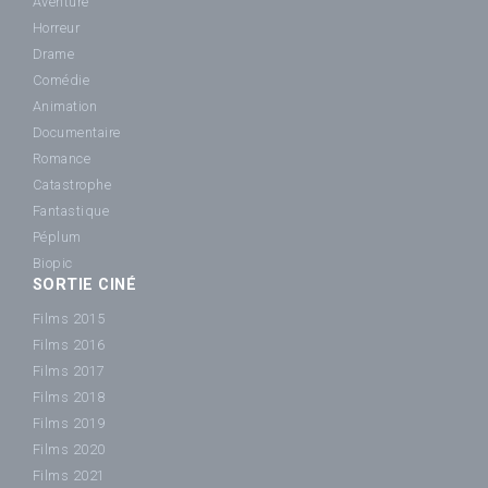
Aventure
Horreur
Drame
Comédie
Animation
Documentaire
Romance
Catastrophe
Fantastique
Péplum
Biopic
SORTIE CINÉ
Films 2015
Films 2016
Films 2017
Films 2018
Films 2019
Films 2020
Films 2021