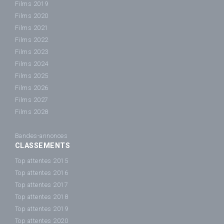
Films 2019
Films 2020
Films 2021
Films 2022
Films 2023
Films 2024
Films 2025
Films 2026
Films 2027
Films 2028
Bandes-annonces
CLASSEMENTS
Top attentes 2015
Top attentes 2016
Top attentes 2017
Top attentes 2018
Top attentes 2019
Top attentes 2020