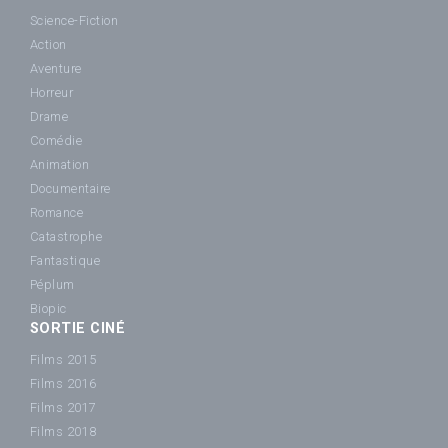
Science-Fiction
Action
Aventure
Horreur
Drame
Comédie
Animation
Documentaire
Romance
Catastrophe
Fantastique
Péplum
Biopic
SORTIE CINÉ
Films 2015
Films 2016
Films 2017
Films 2018