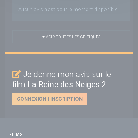
Aucun avis n'est pour le moment disponible.
VOIR TOUTES LES CRITIQUES
Je donne mon avis sur le
film
La Reine des Neiges 2
CONNEXION | INSCRIPTION
FILMS