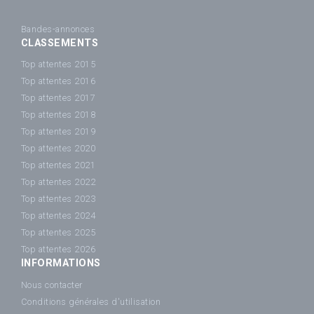
Bandes-annonces
CLASSEMENTS
Top attentes 2015
Top attentes 2016
Top attentes 2017
Top attentes 2018
Top attentes 2019
Top attentes 2020
Top attentes 2021
Top attentes 2022
Top attentes 2023
Top attentes 2024
Top attentes 2025
Top attentes 2026
INFORMATIONS
Nous contacter
Conditions générales d'utilisation