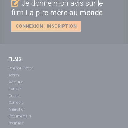
Je donne mon avis sur le
film
La pire mère au monde
CONNEXION | INSCRIPTION
FILMS
Science-Fiction
Action
Aventure
Horreur
Drame
Comédie
Animation
Documentaire
Romance