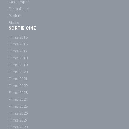
Catastrophe
Fantastique
Péplum
Biopic
SORTIE CINÉ
Films 2015
Films 2016
Films 2017
Films 2018
Films 2019
Films 2020
Films 2021
Films 2022
Films 2023
Films 2024
Films 2025
Films 2026
Films 2027
Films 2028