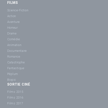
FILMS
Science-Fiction
Action
Aventure
Horreur
Drame
Comédie
Animation
Documentaire
Romance
Catastrophe
Fantastique
Péplum
Biopic
SORTIE CINÉ
Films 2015
Films 2016
Films 2017