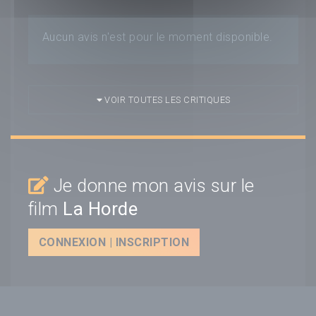
Aucun avis n'est pour le moment disponible.
VOIR TOUTES LES CRITIQUES
Je donne mon avis sur le
film
La Horde
CONNEXION | INSCRIPTION