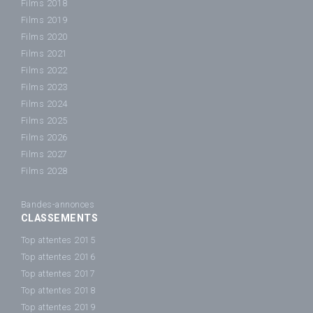
Films 2018
Films 2019
Films 2020
Films 2021
Films 2022
Films 2023
Films 2024
Films 2025
Films 2026
Films 2027
Films 2028
Bandes-annonces
CLASSEMENTS
Top attentes 2015
Top attentes 2016
Top attentes 2017
Top attentes 2018
Top attentes 2019