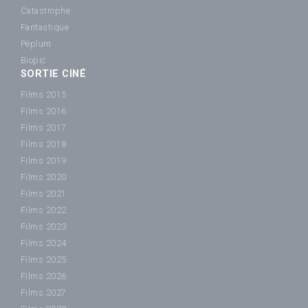
Catastrophe
Fantastique
Péplum
Biopic
SORTIE CINÉ
Films 2015
Films 2016
Films 2017
Films 2018
Films 2019
Films 2020
Films 2021
Films 2022
Films 2023
Films 2024
Films 2025
Films 2026
Films 2027