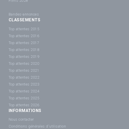
Films 2028
Bandes-annonces
CLASSEMENTS
Top attentes 2015
Top attentes 2016
Top attentes 2017
Top attentes 2018
Top attentes 2019
Top attentes 2020
Top attentes 2021
Top attentes 2022
Top attentes 2023
Top attentes 2024
Top attentes 2025
Top attentes 2026
INFORMATIONS
Nous contacter
Conditions générales d'utilisation