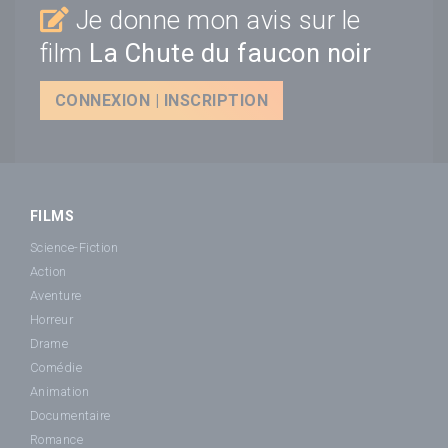
Je donne mon avis sur le
film
La Chute du faucon noir
CONNEXION | INSCRIPTION
FILMS
Science-Fiction
Action
Aventure
Horreur
Drame
Comédie
Animation
Documentaire
Romance