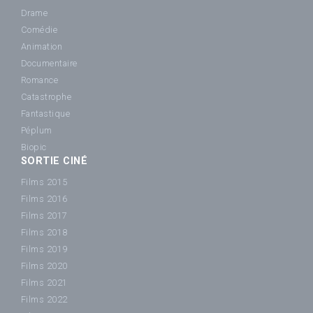
Drame
Comédie
Animation
Documentaire
Romance
Catastrophe
Fantastique
Péplum
Biopic
SORTIE CINÉ
Films 2015
Films 2016
Films 2017
Films 2018
Films 2019
Films 2020
Films 2021
Films 2022