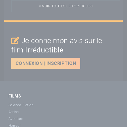
VOIR TOUTES LES CRITIQUES
Je donne mon avis sur le
film
Irréductible
CONNEXION | INSCRIPTION
FILMS
Science-Fiction
Action
Aventure
Horreur