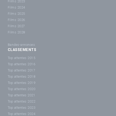
Films 2023
Films 2024
Films 2025
Films 2026
Films 2027
Films 2028
Bandes-annonces
CLASSEMENTS
Top attentes 2015
Top attentes 2016
Top attentes 2017
Top attentes 2018
Top attentes 2019
Top attentes 2020
Top attentes 2021
Top attentes 2022
Top attentes 2023
Top attentes 2024