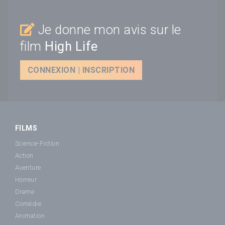
Je donne mon avis sur le
film
High Life
CONNEXION | INSCRIPTION
FILMS
Science-Fiction
Action
Aventure
Horreur
Drame
Comédie
Animation