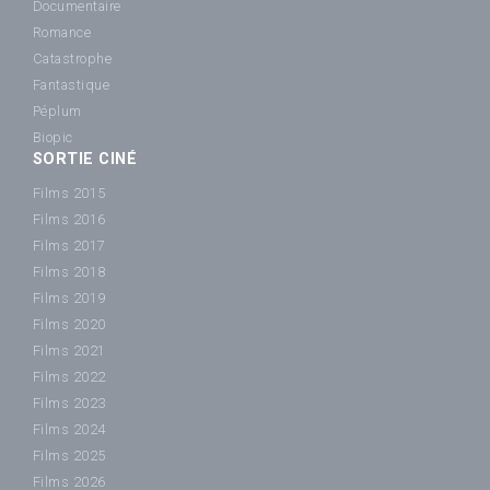
Documentaire
Romance
Catastrophe
Fantastique
Péplum
Biopic
SORTIE CINÉ
Films 2015
Films 2016
Films 2017
Films 2018
Films 2019
Films 2020
Films 2021
Films 2022
Films 2023
Films 2024
Films 2025
Films 2026