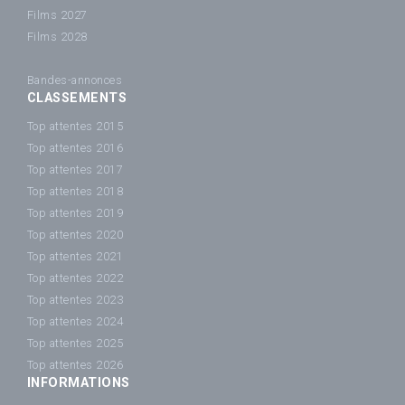
Films 2027
Films 2028
Bandes-annonces
CLASSEMENTS
Top attentes 2015
Top attentes 2016
Top attentes 2017
Top attentes 2018
Top attentes 2019
Top attentes 2020
Top attentes 2021
Top attentes 2022
Top attentes 2023
Top attentes 2024
Top attentes 2025
Top attentes 2026
INFORMATIONS