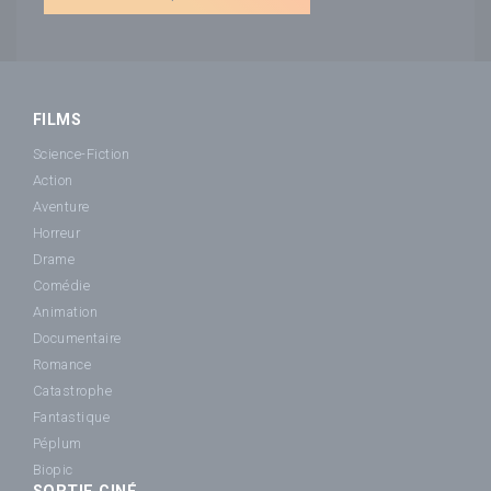
FILMS
Science-Fiction
Action
Aventure
Horreur
Drame
Comédie
Animation
Documentaire
Romance
Catastrophe
Fantastique
Péplum
Biopic