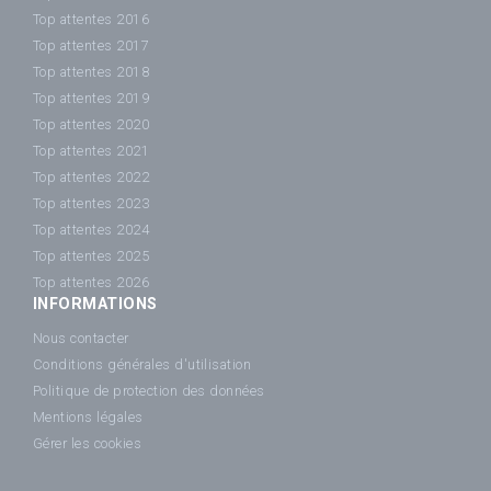
Top attentes 2016
Top attentes 2017
Top attentes 2018
Top attentes 2019
Top attentes 2020
Top attentes 2021
Top attentes 2022
Top attentes 2023
Top attentes 2024
Top attentes 2025
Top attentes 2026
INFORMATIONS
Nous contacter
Conditions générales d'utilisation
Politique de protection des données
Mentions légales
Gérer les cookies